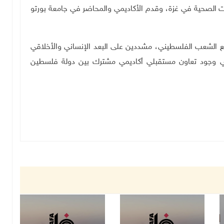
يات الصحية في غزة، وقدم الأكاديمي والمحاضر في جامعة بورتو
ع الشعب الفلسطيني، مشددين على البعد الإنساني والأخلاقي
 في وجود تعاون مستقبلي أكاديمي مشترك بين دولة فلسطين