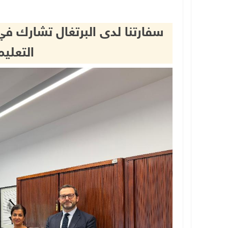
سفارتنا لدى البرتغال تشارك في 
التعلي