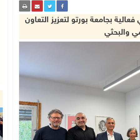
فعالية بجامعة بورتو لتعزيز التعاون
مي والبحثي