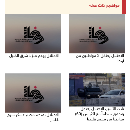
مواضيع ذات صلة
الاحتلال يعتقل 3 مواطنين من
الاحتلال يهدم منزلا شرق الخليل
أريحا
06/08/2026 11:50 ص
06/08/2026 12:15 م
نادي الأسير: الاحتلال يعتقل
ويحقق ميدانياً مع أكثر من (60)
الاحتلال يقتحم مخيم عسكر شرق
مواطناً من مخيم قلنديا
نابلس
06/08/2026 11:33 ص
06/08/2026 11:11 ص