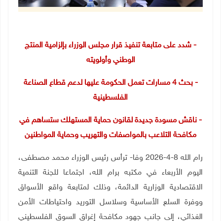
- شدد على متابعة تنفيذ قرار مجلس الوزراء بإلزامية المنتج
الوطني وأولويته
- بحث 4 مسارات تعمل الحكومة عليها لدعم قطاع الصناعة
الفلسطينية
- ناقش مسودة جديدة لقانون حماية المستهلك ستساهم في
مكافحة التلاعب بالمواصفات والتهريب وحماية المواطنين
رام الله 8-4-2026 وفا- ترأس رئيس الوزراء محمد مصطفى،
اليوم الأربعاء في مكتبه برام الله، اجتماعا للجنة التنمية
الاقتصادية الوزارية الدائمة، وذلك لمتابعة واقع الأسواق
ووفرة السلع الأساسية وسلاسل التوريد واحتياطات الأمن
الغذائي، إلى جانب جهود مكافحة إغراق السوق الفلسطيني