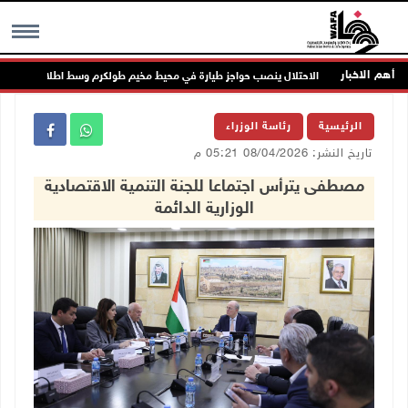
أهم الاخبار
الاحتلال ينصب حواجز طيارة في محيط مخيم طولكرم وسط اطلاق كثيف للرص
MENU
الرئيسية
رئاسة الوزراء
تاريخ النشر: 08/04/2026 05:21 م
مصطفى يترأس اجتماعا للجنة التنمية الاقتصادية
الوزارية الدائمة