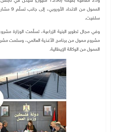
و25 اتفاقية بقيمة (1.236 مليون
سلفيت.
مشروع ممول من برنامج الأغذية العالمي، وسلمت مشرو
الممول من الوكالة الإيطالية.