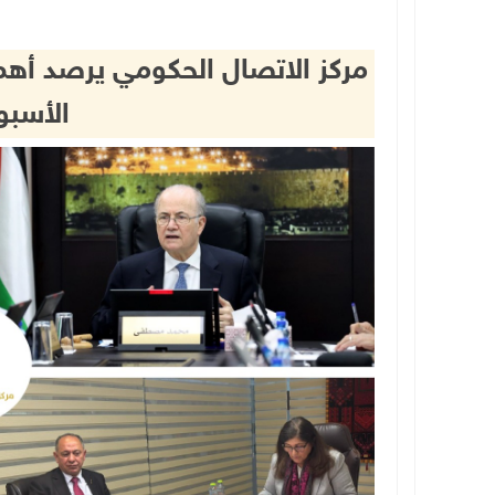
مركز الاتصال الحكومي يرصد أهم 
الأسبو