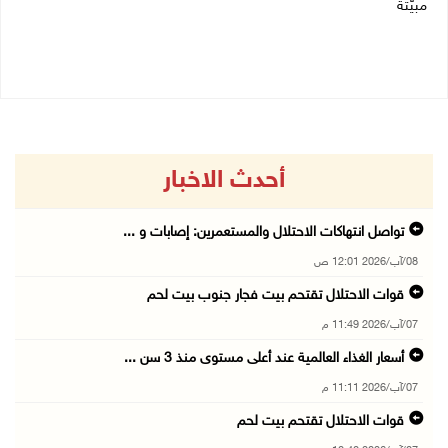
مبيّتة
03/08/2026 07:07 م
04/08/2026 11:29 ص
أحدث الاخبار
تواصل انتهاكات الاحتلال والمستعمرين: إصابات و ...
08/آب/2026 12:01 ص
قوات الاحتلال تقتحم بيت فجار جنوب بيت لحم
07/آب/2026 11:49 م
أسعار الغذاء العالمية عند أعلى مستوى منذ 3 سن ...
07/آب/2026 11:11 م
قوات الاحتلال تقتحم بيت لحم