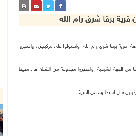
رية برقا شرق رام الله
اليوم الجمعة، قرية برقا شرق رام الله، واستولوا على مركبتين، واحتجزوا
قا من الجهة الشرقية، واحتجزوا مجموعة من الشبان في محيط
كبتين قبل انسحابهم من القرية
.