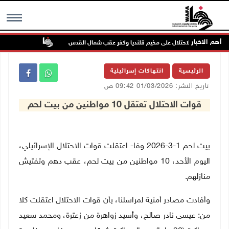
أهم الاخبار
تواصل انتهاكا
MENU
الرئيسية
انتهاكات إسرائيلية
تاريخ النشر: 01/03/2026 09:42 ص
قوات الاحتلال تعتقل 10 مواطنين من بيت لحم
بيت لحم 1-3-2026 وفا- اعتقلت قوات الاحتلال الإسرائيلي،
اليوم الأحد، 10 مواطنين من بيت لحم، عقب دهم وتفتيش
منازلهم.
وأفادت مصادر أمنية لمراسلنا، بأن قوات الاحتلال اعتقلت كلا
من: عيسى نادر صالح، وأسيد زواهرة من زعترة، ومحمد سعيد