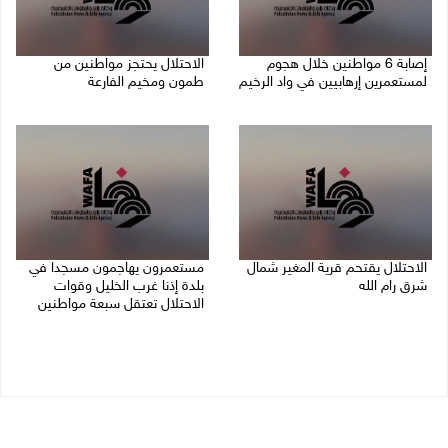
إصابة 6 مواطنين خلال هجوم
الاحتلال يحتجز مواطنين من
لمستعمرين إرهابيين في واد الرخيم
طمون ومخيم الفارعة
08/08/2026 10:12 م
08/08/2026 09:33 م
الاحتلال يقتحم قرية المغير شمال
مستعمرون يهاجمون مسجدا في
شرق رام الله
بلدة إذنا غرب الخليل وقوات
الاحتلال تعتقل سبعة مواطنين
08/08/2026 09:32 م
08/08/2026 09:11 م