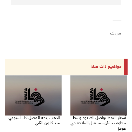
ــــــــــــــ
س.ك
مواضيع ذات صلة
أسعار النفط تواصل الصعود وسط
الذهب يتجه لأفضل أداء أسبوعي
مخاوف بشأن مستقبل الملاحة في
منذ كانون الثاني
هرمز