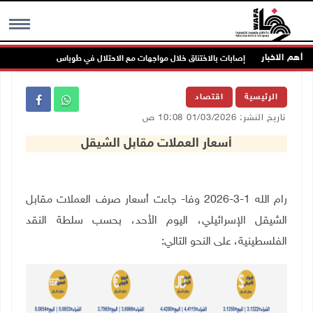
أهم الاخبار
إصابات بالاختناق خلال مواجهات مع الاحتلال في طوباس
مست
MENU
الرئيسية
اقتصاد
تاريخ النشر: 01/03/2026 10:08 ص
أسعار العملات مقابل الشيقل
رام الله 1-3-2026 وفا- جاءت أسعار صرف العملات مقابل
الشيقل الإسرائيلي، اليوم الأحد، بحسب سلطة النقد
الفلسطينية، على النحو التالي
: