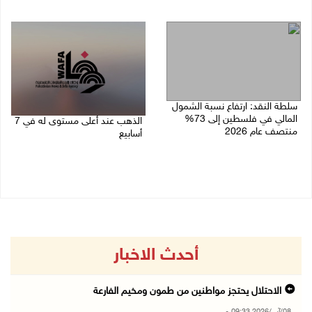
07/08/2026 10:12 ص
07/08/2026 10:25 ص
سلطة النقد: ارتفاع نسبة الشمول
المالي في فلسطين إلى 73%
الذهب عند أعلى مستوى له في 7
منتصف عام 2026
أسابيع
06/08/2026 02:31 م
06/08/2026 09:41 ص
أحدث الاخبار
الاحتلال يحتجز مواطنين من طمون ومخيم الفارعة