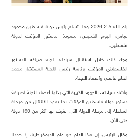
رام الله 5-2-2026 وفا- تسلم رئيس دولة فلسطين محمود
عباس، اليوم الخميس، مسودة الدستور المؤقت لدولة
فلسطين.
وجاء ذلك خلال استقبال سيادته، لجنة صياغة الدستور
الفلسطيني المؤقت برئاسة رئيس اللجنة المستشار محمد
الحاج قاسم، وأعضاء اللجنة
.
وأشاد سيادته، بالجهود الكبيرة التي بذلها أعضاء اللجنة لصياغة
دستور دولة فلسطين المؤقت بما يمهد الانتقال من مرحلة
السلطة إلى مرحلة الدولة التي اعترف بها أكثر من 160 دولة
حتى الآن
.
وقال الرئيس: إن هذا العام هو عام الديمقراطية، إذ حددنا