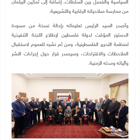
السياسية والفصل بين السلطات، إضافة إلى تمكين البرلمان
من ممارسة صلاحياته الرقابية والتشريعية
.
وأصدر السيد الرئيس تعليماته بإحالة نسخة من مسودة
الدستور المؤقت لدولة فلسطين لإطلاع اللجنة التنفيذية
لمنظمة التحرير الفلسطينية، ومن ثم نشره للعموم لاستقبال
الملاحظات والاقتراحات، وسيصدر قرار حول إجراءات النشر
وآلياته ومدته الزمنية
.