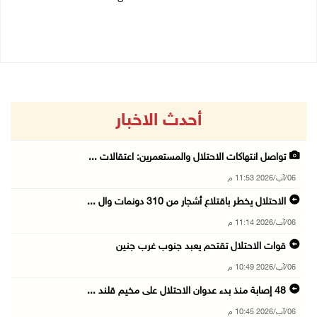
06/08/2026 10:49 م
06/08/2026 10:45 م
أحدث الاخبار
تواصل انتهاكات الاحتلال والمستعمرين: اعتقالات ...
06/آب/2026 11:53 م
الاحتلال يخطر باقتلاع أشجار من 310 دونمات وال ...
06/آب/2026 11:14 م
قوات الاحتلال تقتحم يعبد جنوب غرب جنين
06/آب/2026 10:49 م
48 إصابة منذ بدء عدوان الاحتلال على مخيم قلند ...
06/آب/2026 10:45 م