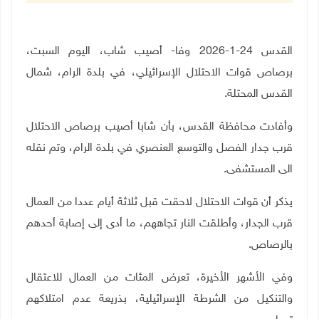
القدس 24-1-2026 وفا- أصيب شاب، اليوم السبت،
برصاص قوات الاحتلال الإسرائيلي، في بلدة الرام، شمال
القدس المحتلة
.
وأفادت محافظة القدس، بأن شابا أصيب برصاص الاحتلال
قرب جدار الفصل والتوسع العنصري في بلدة الرام، وتم نقله
الى المستشفى
.
يذكر أن قوات الاحتلال لاحقت قبل ثلاثة أيام عددا من العمال
قرب الجدار، وأطلقت النار تجاههم، ما أدى إلى إصابة أحدهم
بالرصاص
.
وفي الأشهر الأخيرة، تعرض المئات من العمال للاعتقال
والتنكيل من الشرطة الإسرائيلية، بذريعة عدم امتلاكهم