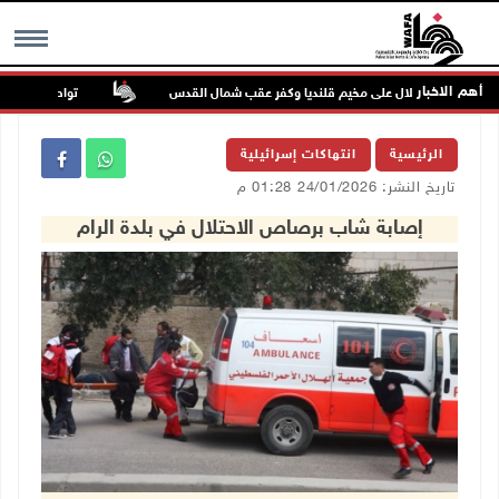
أهم الاخبار
تواصل انتهاكات ال
MENU
الرئيسية
انتهاكات إسرائيلية
تاريخ النشر: 24/01/2026 01:28 م
إصابة شاب برصاص الاحتلال في بلدة الرام