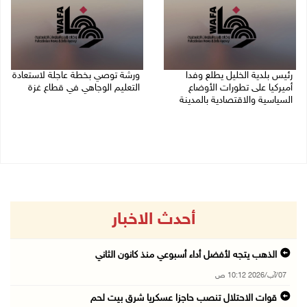
رئيس بلدية الخليل يطلع وفدا
ورشة توصي بخطة عاجلة لاستعادة
أميركيا على تطورات الأوضاع
التعليم الوجاهي في قطاع غزة
السياسية والاقتصادية بالمدينة
06/08/2026 09:08 م
06/08/2026 09:59 م
أحدث الاخبار
الذهب يتجه لأفضل أداء أسبوعي منذ كانون الثاني
07/آب/2026 10:12 ص
قوات الاحتلال تنصب حاجزا عسكريا شرق بيت لحم