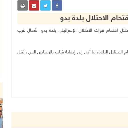
حام الاحتلال بلدة بدو
لثلاثاء، خلال اقتحام قوات الاحتلال الإسرائيلي بلدة بدو، شمال غرب
الاحتلال البلدة، ما أدى إلى إصابة شاب بالرصاص الحي، نُقل