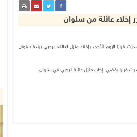
ر إخلاء عائلة من سلوان
ركزية، أصدرت قرارا اليوم الأحد، بإخلاء منزل لعائلة الرجبي ببلدة سلوان
ت قرارا يقضي بإخلاء منزل عائلة الرجبي في سلوان.