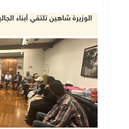
الوزيرة شاهين تلتقي أبناء الج