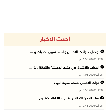
08/08/2026 04:50 م
08/08/2026 03:51 م
أحدث الاخبار
تواصل انتهاكات الاحتلال والمستعمرين: إصابات و ...
08/آب/2026 11:56 م
إصابات بالاختناق في مخيم الدهيشة والاحتلال يق ...
08/آب/2026 11:05 م
قوات الاحتلال تقتحم مدينة البيرة
08/آب/2026 10:58 م
هيئة الجدار: الاحتلال يطرح عطاءً لبناء 627 وح ...
08/آب/2026 10:41 م