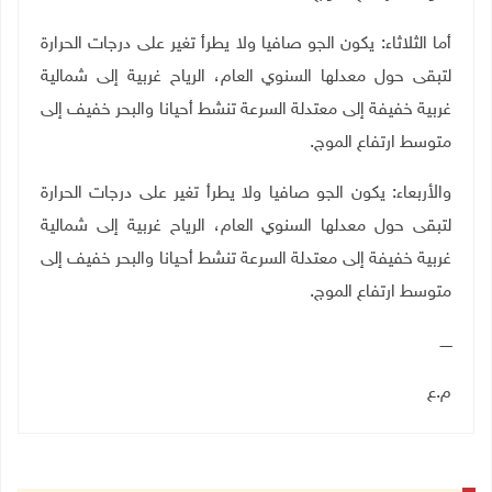
أما الثلاثاء: يكون الجو صافيا ولا يطرأ تغير على درجات الحرارة
لتبقى حول معدلها السنوي العام، الرياح
غربية إلى شمالية
غربية خفيفة إلى معتدلة السرعة تنشط أحيانا والبحر خفيف إلى
متوسط ارتفاع الموج.
والأربعاء: يكون الجو صافيا ولا يطرأ تغير على درجات الحرارة
لتبقى حول معدلها السنوي العام، الرياح
غربية إلى شمالية
غربية خفيفة إلى معتدلة السرعة تنشط أحيانا والبحر خفيف إلى
متوسط ارتفاع الموج.
ـــــ
م.ع