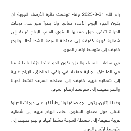
رام الله 31-8-2025 وفا- توقعت دائرة الأرصاد الجوية أن
يكون الجو، اليوم الأحد، صافيا ولا يطرأ تغير على درجات
الحرارة لتبقى حول معدلها السنوي العام، الرياح
غربية إلى
شمالية غربية خفيفة إلى معتدلة السرعة تنشط أحانا والبحر
خفيف إلى متوسط ارتفاع الموج.
في ساعات المساء والليل: يكون الجو غائما جزئيا باردا نسبيا
في المناطق الجبلية معتدلا في باقي المناطق، الرياح غربية
إلى شمالية غربية خفيفة إلى معتدلة السرعة تنشط أحيانا
والبحر خفيف إلى متوسط ارتفاع الموج.
وغدا الإثنين: يكون الجو صافيا ولا يطرأ تغير على درجات الحرارة
لتبقى حول معدلها السنوي العام، الرياح
غربية إلى شمالية
غربية خفيفة إلى معتدلة السرعة تنشط أحيانا والبحر خفيف إلى
متوسط ارتفاع الموج.