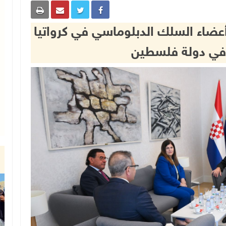
أعضاء السلك الدبلوماسي في كرواتيا
في دولة فلسطين