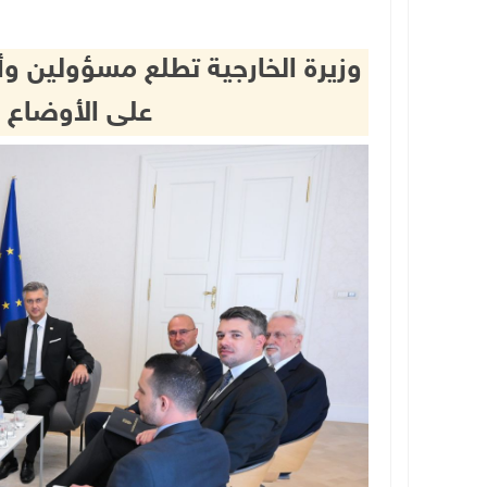
وزيرة الخارجية تطلع مسؤولين و
على الأوضاع 