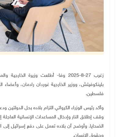
زغرب 27-8-2025 وفا- أطلعت وزيرة الخار
بلينكوفيتش، ووزير الخارجية غوردان رادمان، وأعضاء ا
فلسطين.
وأكد رئيس الوزراء الكرواتي التزام بلاده بحل الدولتين 
وقف إطلاق النار وإدخال المساعدات الإنسانية العاجلة 
الضحايا. وأوضح أن بلاده تعمل على دفع إسرائيل إلى ا
وحقوق الإنسان
.