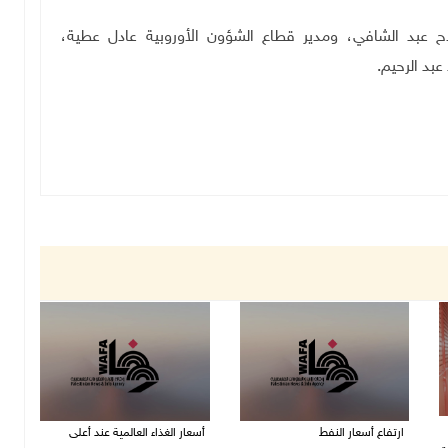
ح عبد الشافي، ومدير قطاع الشؤون الأوروبية عادل عطية،
عبد الرحيم.
ارتفاع أسعار النفط
أسعار الغذاء العالمية عند أعلى