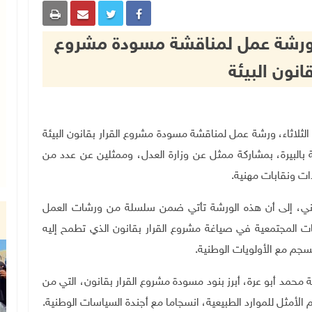
قد ورشة عمل لمناقشة مسودة مشروع
قانون البيئة
ئة، اليوم الثلاثاء، ورشة عمل لمناقشة مسودة مشروع القرار بقانون البيئة
 بالبيرة، بمشاركة ممثل عن وزارة العدل، وممثلين عن عدد من
ات ونقابات مهنية
.
لمدني، إلى أن هذه الورشة تأتي ضمن سلسلة من ورشات العمل
ات المجتمعية في صياغة مشروع القرار بقانون الذي تطمح إليه
نسجم مع الأولويات الوطنية
.
محمد أبو عرة، أبرز بنود مسودة مشروع القرار بقانون، التي من
الأمثل للموارد الطبيعية، انسجاما مع أجندة السياسات الوطنية
.