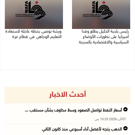
رئيس بلدية الخليل يطلع وفدا
ورشة توصي بخطة عاجلة لاستعادة
أميركيا على تطورات الأوضاع
التعليم الوجاهي في قطاع غزة
السياسية والاقتصادية بالمدينة
06/08/2026 09:08 م
06/08/2026 09:59 م
أحدث الاخبار
أسعار النفط تواصل الصعود وسط مخاوف بشأن مستقب ...
07/آب/2026 10:25 ص
الذهب يتجه لأفضل أداء أسبوعي منذ كانون الثاني