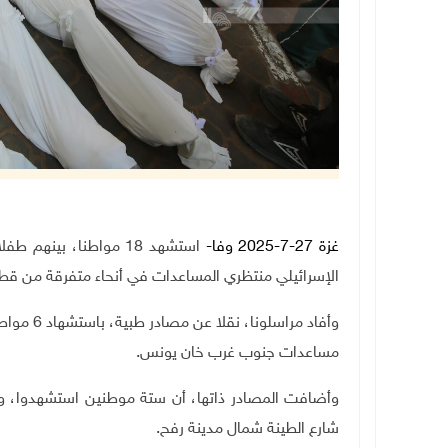
غزة 27-7-2025 وفا-
استشهد 18 مواطنا، بين
الإسرائيلي منتظري المساعدات في أنحاء متفرقة من قطا
وأفاد مرا
مساعدات جنوب غرب خان يونس
.
وأضافت المصادر ذاتها، أن ستة موطنين استشهدوا، 
شارع الطينة شمال مدينة رفح.