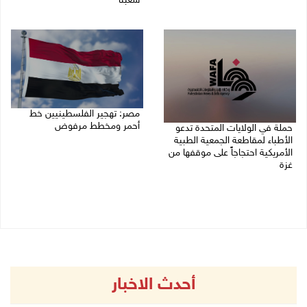
شعبنا
09/08/2026 09:41 ص
09/08/2026 09:13 ص
مصر: تهجير الفلسطينيين خط
أحمر ومخطط مرفوض
حملة في الولايات المتحدة تدعو
الأطباء لمقاطعة الجمعية الطبية
09/08/2026 08:11 ص
الأمريكية احتجاجاً على موقفها من
غزة
09/08/2026 08:27 ص
أحدث الاخبار