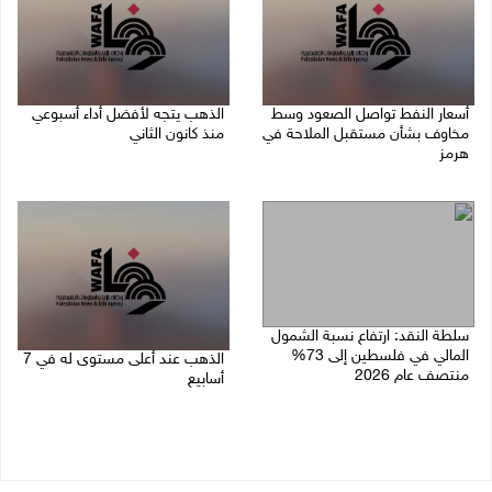
أسعار النفط تواصل الصعود وسط
الذهب يتجه لأفضل أداء أسبوعي
مخاوف بشأن مستقبل الملاحة في
منذ كانون الثاني
هرمز
07/08/2026 10:12 ص
07/08/2026 10:25 ص
سلطة النقد: ارتفاع نسبة الشمول
المالي في فلسطين إلى 73%
الذهب عند أعلى مستوى له في 7
منتصف عام 2026
أسابيع
06/08/2026 02:31 م
06/08/2026 09:41 ص