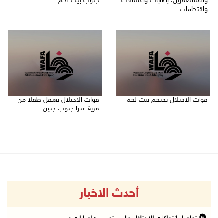
والمستعمرين: إصابات واعتقالات
جنوب بيت لحم
واقتحامات
07/08/2026 11:49 م
08/08/2026 12:01 ص
قوات الاحتلال تقتحم بيت لحم
قوات الاحتلال تعتقل طفلا من
قرية عنزا جنوب جنين
07/08/2026 10:40 م
07/08/2026 10:17 م
أحدث الاخبار