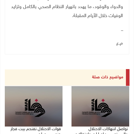
والدواء والوقود، ما يهدد بانهيار النظام الصحي بالكامل وتزايد
الوفيات خلال الأيام المقبلة
.
ـــ
م.ع
مواضيع ذات صلة
تواصل انتهاكات الاحتلال
قوات الاحتلال تقتحم بيت فجار