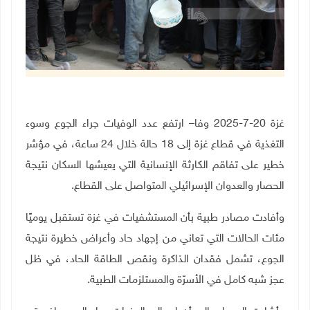
غزة 20-7-2025 وفا– ارتفع عدد الوفيات جراء الجوع وسوء
التغذية في قطاع غزة إلى 18 حالة خلال 24 ساعة، في مؤشر
خطير على تفاقم الكارثة الإنسانية التي يعيشها السكان نتيجة
الحصار والعدوان الإسرائيلي المتواصل على القطاع.
وأفادت مصادر طبية بأن المستشفيات في غزة تستقبل يوميًا
مئات الحالات التي تعاني من إجهاد حاد وأعراض خطيرة نتيجة
الجوع، تشمل فقدان الذاكرة ونقص الطاقة الحاد، في ظل
عجز شبه كامل في الأسرّة والمستلزمات الطبية
.