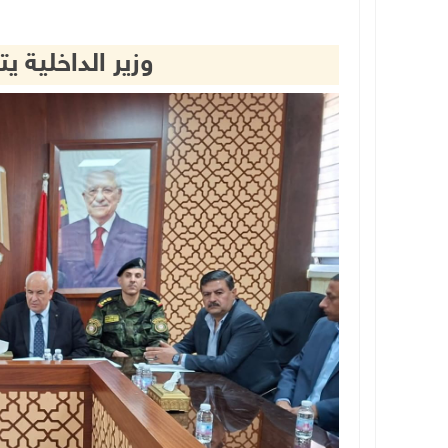
وزير الداخلية 