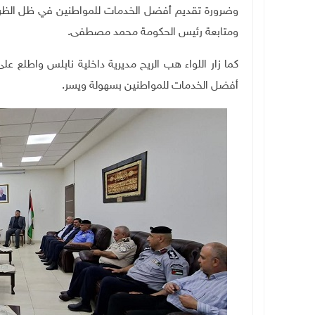
وضرورة تقديم أفضل الخدمات للمواطنين في ظل الظروف
ومتابعة رئيس الحكومة محمد مصطفى
.
كما زار اللواء هب الريح مديرية داخلية نابلس واطلع ع
أفضل الخدمات للمواطنين بسهولة ويسر
.