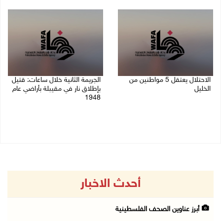
06/08/2026 09:51 ص
الاحتلال يعتقل 5 مواطنين من
الجريمة الثانية خلال ساعات: قتيل
الخليل
بإطلاق نار في مقيبلة بأراضي عام
1948
06/08/2026 09:48 ص
06/08/2026 09:27 ص
أحدث الاخبار
أبرز عناوين الصحف الفلسطينية