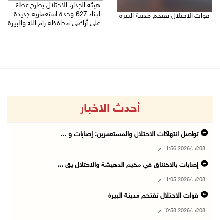
هيئة الجدار: الاحتلال يطرح عطاءً
لبناء 627 وحدة استعمارية جديدة
قوات الاحتلال تقتحم مدينة البيرة
على أراضي محافظة رام الله والبيرة
08/08/2026 10:58 م
08/08/2026 10:41 م
أحدث الاخبار
تواصل انتهاكات الاحتلال والمستعمرين: إصابات و ...
08/آب/2026 11:56 م
إصابات بالاختناق في مخيم الدهيشة والاحتلال يق ...
08/آب/2026 11:05 م
قوات الاحتلال تقتحم مدينة البيرة
08/آب/2026 10:58 م