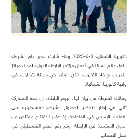
كالورينا الشمالية 3-6-2025 وفا- شارك مدير عام الشرطة
اللواء علام السقا في أعمال مؤتمر الرابطة الدولية لمدراء مراكز
التدريب وإنفاذ القانون، الذي انعقد في مدينة شارلوت في
ولاية كالورينا الشمالية.
وقالت الشرطة في بيان لها، اليوم الثلاثاء، إن هذه المشاركة
تأتي في إطار التحضير لحصول الشرطة الفلسطينية على
الاعتماد الرسمي في المنظمة، إذ حضر الافتتاح ممثلون عن
الدول المعتمدة في الرابطة، وتم رفع العلم الفلسطيني في
حفل الافتتاح
.