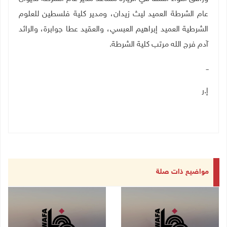
عام الشرطة العميد ليث زيدان، ومدير كلية فلسطين للعلوم
الشرطية العميد إبراهيم العبسي، والعقيد عطا جوابرة، والرائد
آدم فرج الله مرتب كلية الشرطة.
ــ
إ.ر
مواضيع ذات صلة