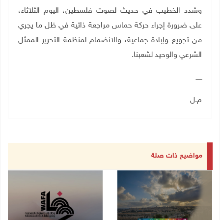
وشدد الخطيب في حديث لصوت فلسطين، اليوم الثلاثاء،
على ضرورة إجراء حركة حماس مراجعة ذاتية في ظل ما يجري
من تجويع وإبادة جماعية، والانضمام لمنظمة التحرير الممثل
الشرعي والوحيد لشعبنا
.
ــــــ
م.ل
مواضيع ذات صلة