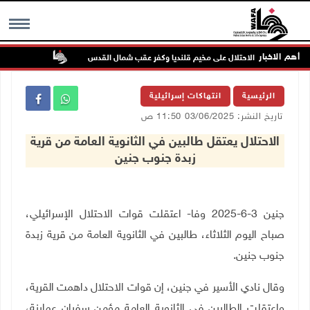
أهم الاخبار
تواصل انتها
MENU
الرئيسية
انتهاكات إسرائيلية
تاريخ النشر: 03/06/2025 11:50 ص
الاحتلال يعتقل طالبين في الثانوية العامة من قرية
زبدة جنوب جنين
جنين 3-6-2025 وفا- اعتقلت قوات الاحتلال الإسرائيلي،
صباح اليوم الثلاثاء، طالبين في الثانوية العامة من قرية زبدة
جنوب جنين.
وقال نادي الأسير في جنين، إن قوات الاحتلال داهمت القرية،
واعتقلت الطالبين في الثانوية العامة مؤمن سفيان عمارنة،