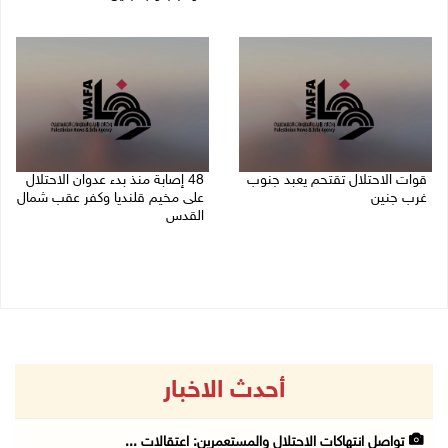
06/08/2026 11:53 م
06/08/2026 11:14 م
قوات الاحتلال تقتحم يعبد جنوب
48 إصابة منذ بدء عدوان الاحتلال
غرب جنين
على مخيم قلنديا وكفر عقب شمال
القدس
06/08/2026 10:49 م
06/08/2026 10:45 م
أحدث الاخبار
تواصل انتهاكات الاحتلال والمستعمرين: اعتقالات ...