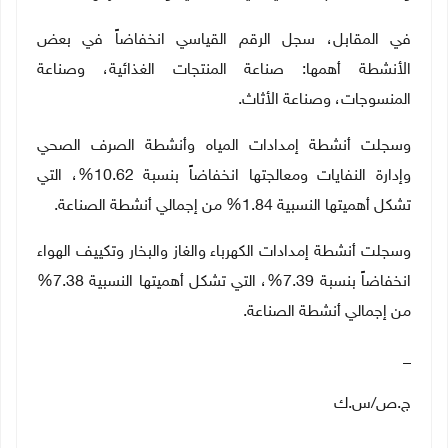
في المقابل، سجل الرقم القياسي انخفاضاً في بعض
الأنشطة أهمها: صناعة المنتجات الغذائية، وصناعة
المنسوجات، وصناعة الأثاث.
وسجلت أنشطة إمدادات المياه وأنشطة الصرف الصحي
وإدارة النفايات ومعالجتها انخفاضاً بنسبة 10.62%، التي
تشكل أهميتها النسبية 1.84% من إجمالي أنشطة الصناعة.
وسجلت أنشطة إمدادات الكهرباء والغاز والبخار وتكييف الهواء
انخفاضاً بنسبة 7.39%، التي تشكل أهميتها النسبية 7.38%
من إجمالي أنشطة الصناعة.
_
ج.ص/س.ك