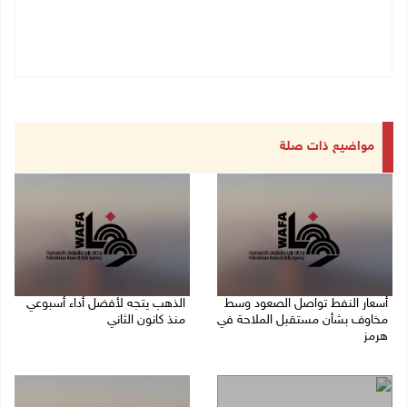
مواضيع ذات صلة
أسعار النفط تواصل الصعود وسط
الذهب يتجه لأفضل أداء أسبوعي
مخاوف بشأن مستقبل الملاحة في
منذ كانون الثاني
هرمز
07/08/2026 10:12 ص
07/08/2026 10:25 ص