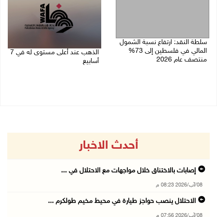
سلطة النقد: ارتفاع نسبة الشمول
المالي في فلسطين إلى 73%
الذهب عند أعلى مستوى له في 7
منتصف عام 2026
أسابيع
06/08/2026 02:31 م
06/08/2026 09:41 ص
أحدث الاخبار
إصابات بالاختناق خلال مواجهات مع الاحتلال في ...
08/آب/2026 08:23 م
الاحتلال ينصب حواجز طيارة في محيط مخيم طولكرم ...
08/آب/2026 07:56 م