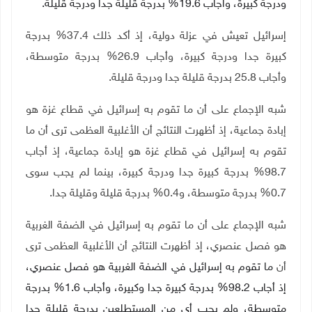
ودرجة كبيرة، وأجاب 19.6% بدرجة قليلة جدا ودرجة قليلة.
إسرائيل تعيش في عزلة دولية، إذ أكد ذلك 37.4% بدرجة
كبيرة جدا ودرجة كبيرة، وأجاب 26.9% بدرجة متوسطة،
وأجاب 25.8 بدرجة قليلة جدا ودرجة قليلة.
شبه الإجماع على أن ما تقوم به إسرائيل في قطاع غزة هو
إبادة جماعية، إذ أظهرت النتائج أن الأغلبية العظمى
ترى أن ما
تقوم به إسرائيل في قطاع غزة هو إبادة جماعية، إذ أجاب
98.7% بدرجة كبيرة جدا ودرجة كبيرة، بينما لم يجب سوى
0.7% بدرجة متوسطة، و0.4% بدرجة قليلة وقليلة جدا.
شبه الإجماع على أن ما تقوم به إسرائيل في الضفة الغربية
هو فصل عنصري، إذ أظهرت النتائج أن الأغلبية العظمى
ترى
أن
ما تقوم به إسرائيل في الضفة الغربية هو فصل عنصري،
إذ أجاب 98.2% بدرجة كبيرة جدا وكبيرة، وأجاب 1.6% بدرجة
متوسطة، ولم يجب أي من المستطلعين بدرجة قليلة جدا