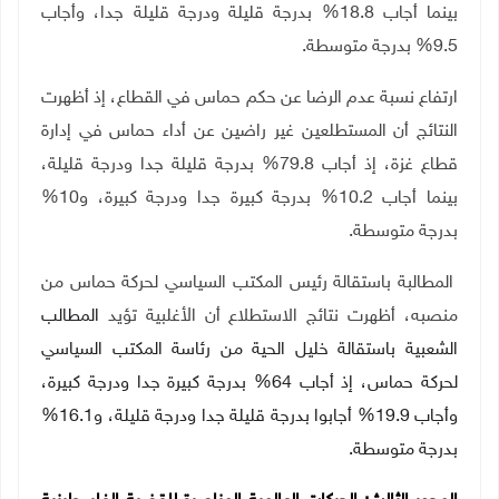
بينما أجاب 18.8% بدرجة قليلة ودرجة قليلة جدا، وأجاب
9.5% بدرجة متوسطة.
ارتفاع نسبة عدم الرضا عن حكم حماس في القطاع، إذ أظهرت
النتائج أن المستطلعين غير راضين عن أداء حماس في إدارة
قطاع غزة، إذ أجاب 79.8% بدرجة قليلة جدا ودرجة قليلة،
بينما أجاب 10.2% بدرجة كبيرة جدا ودرجة كبيرة، و10%
بدرجة متوسطة.
المطالبة باستقالة رئيس المكتب السياسي لحركة حماس من
منصبه، أظهرت نتائج الاستطلاع أن الأغلبية تؤيد
المطالب
الشعبية باستقالة خليل الحية من رئاسة المكتب السياسي
لحركة حماس، إذ أجاب 64% بدرجة كبيرة جدا ودرجة كبيرة،
وأجاب 19.9% أجابوا بدرجة قليلة جدا ودرجة قليلة، و16.1%
بدرجة متوسطة.