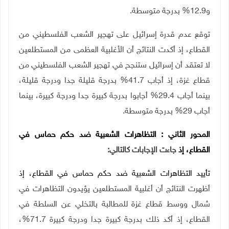
و12.9% بدرجة متوسطة.
توقع عدم قدرة إسرائيل على تهجير الشعب الفلسطيني من
القطاع، إذ أكدت النتائج أن الأغلبية العظمى من المستطلعين
لا تعتقد أن إسرائيل ستنجح في تهجير الشعب الفلسطيني من
قطاع غزة، إذ أجاب 41.7% بدرجة قليلة جدا ودرجة قليلة،
بينما أجاب 29.4% أجابوا بدرجة كبيرة جدا ودرجة كبيرة، بينما
أجاب 29% بدرجة متوسطة.
المحور الثاني
:
التظاهرات الشعبية ضد حكم حماس في
القطاع، إذ
جاءت الإجابات كالتالي:
تأييد التظاهرات الشعبية ضد حكم حماس في القطاع، إذ
أظهرت النتائج أن أغلبية المستطلعين يؤيدون التظاهرات في
شمال ووسط قطاع غزة للمطالبة بالتخلي عن السلطة في
القطاع، إذ أكد ذلك بدرجة كبيرة جدا ودرجة كبيرة 71.7%،