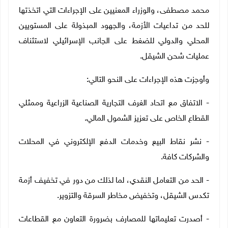
محمد مصطفى، والوزراء المعنيين على الإجراءات التي اتخذتها
للحد من تداعيات الأزمة، والجهود المبذولة على المستويين
المحلي والدولي للضغط على الجانب الإسرائيلي لاستئناف
عمليات شحن الشيقل.
وأوجزت هذه الإجراءات على النحو التالي:
- الاتفاق مع اتحاد الغرف التجارية الصناعية الزراعية وممثلي
القطاع الخاص على تعزيز الشمول المالي.
- نشر نقاط البيع وخدمات الدفع الإلكتروني في المحلات
والشركات كافة.
- الحد من التعامل النقدي، لما لذلك من دور في تخفيف أزمة
تكدس الشيقل، وتخفيض مخاطر السرقة والتزوير.
- أصدرت تعليماتها للمصارف بضرورة التعاون مع القطاعات