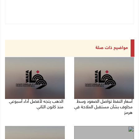
مواضيع ذات صلة
أسعار النفط تواصل الصعود وسط
الذهب يتجه لأفضل أداء أسبوعي
مخاوف بشأن مستقبل الملاحة في
منذ كانون الثاني
هرمز
07/08/2026 10:12 ص
07/08/2026 10:25 ص