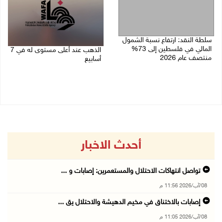
سلطة النقد: ارتفاع نسبة الشمول
المالي في فلسطين إلى 73%
الذهب عند أعلى مستوى له في 7
منتصف عام 2026
أسابيع
06/08/2026 02:31 م
06/08/2026 09:41 ص
أحدث الاخبار
تواصل انتهاكات الاحتلال والمستعمرين: إصابات و ...
08/آب/2026 11:56 م
إصابات بالاختناق في مخيم الدهيشة والاحتلال يق ...
08/آب/2026 11:05 م