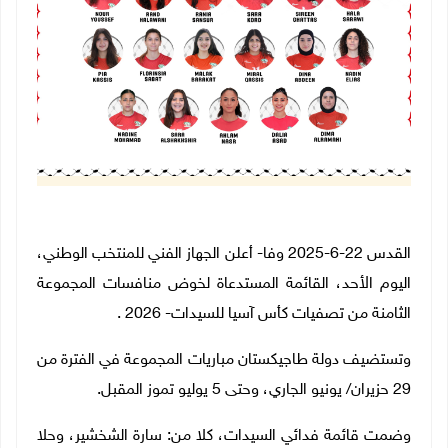
القدس 22-6-2025 وفا- أعلن الجهاز الفني للمنتخب الوطني،
اليوم الأحد، القائمة المستدعاة لخوض منافسات المجموعة
الثامنة من تصفيات كأس آسيا للسيدات- 2026
.
وتستضيف دولة طاجيكستان مباريات المجموعة في الفترة من
29 حزيران/ يونيو الجاري، وحتى 5 يوليو تموز المقبل
.
وضمت قائمة فدائي السيدات، كلا من: سارة الشخشير، وحلا