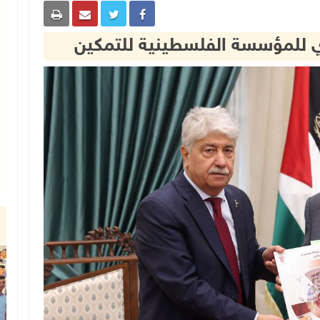
وي للمؤسسة الفلسطينية للتمكين