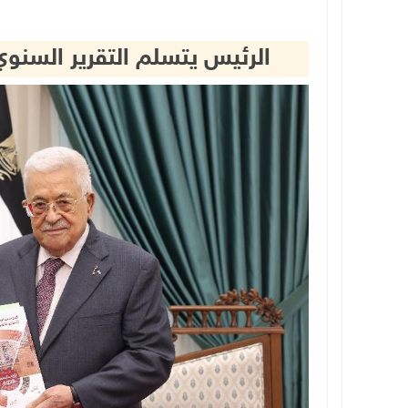
الرئيس يتسلم التقرير السن