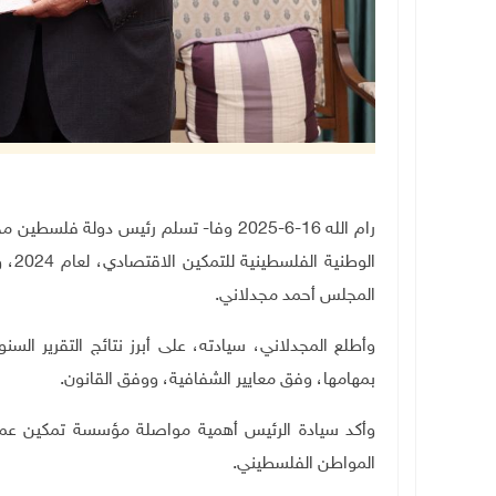
رام الله 16-6-2025 وفا- تسلم رئيس دولة
الوط
المجلس أحمد مجدلاني.
وأطلع المجدلاني، سيادته، على أبرز نتائج التقرير ا
بمهامها، وفق معايير الشفافية، ووفق القانون.
وأكد سيادة الرئيس أهمية مواصلة مؤسسة تمكين عمل
المواطن الفلسطيني.