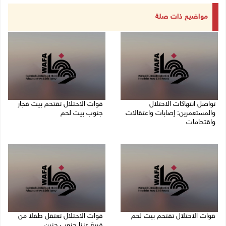
مواضيع ذات صلة
تواصل انتهاكات الاحتلال
قوات الاحتلال تقتحم بيت فجار
والمستعمرين: إصابات واعتقالات
جنوب بيت لحم
واقتحامات
07/08/2026 11:49 م
08/08/2026 12:01 ص
قوات الاحتلال تقتحم بيت لحم
قوات الاحتلال تعتقل طفلا من
قرية عنزا جنوب جنين