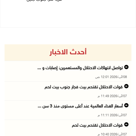
07/08/2026 10:40 م
07/08/2026 10:17 م
أحدث الاخبار
تواصل انتهاكات الاحتلال والمستعمرين: إصابات و ...
08/آب/2026 12:01 ص
قوات الاحتلال تقتحم بيت فجار جنوب بيت لحم
07/آب/2026 11:49 م
أسعار الغذاء العالمية عند أعلى مستوى منذ 3 سن ...
07/آب/2026 11:11 م
قوات الاحتلال تقتحم بيت لحم
07/آب/2026 10:40 م