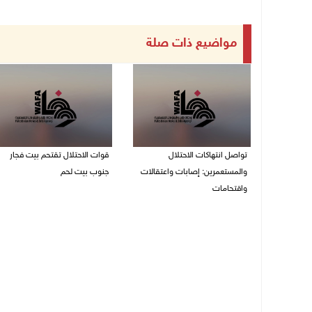
مواضيع ذات صلة
تواصل انتهاكات الاحتلال
قوات الاحتلال تقتحم بيت فجار
والمستعمرين: إصابات واعتقالات
جنوب بيت لحم
واقتحامات
07/08/2026 11:49 م
08/08/2026 12:01 ص