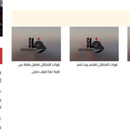
قوات الاحتلال تقتحم بيت لحم
قوات الاحتلال تعتقل طفلا من
قرية عنزا جنوب جنين
ت
07/08/2026 10:40 م
إ
07/08/2026 10:17 م
26
ق
ل
26
ق