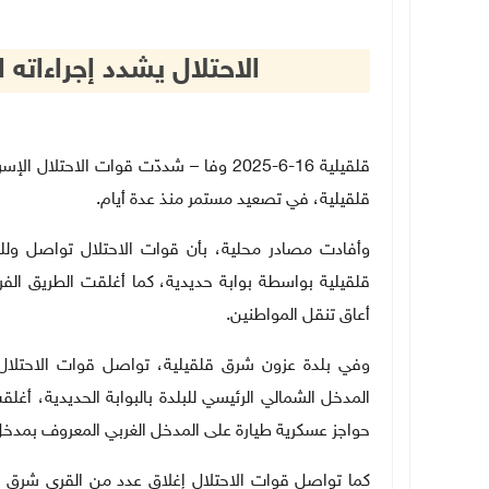
الاحتلال يشدد إجراءاته
قلقيلية 16-6-2025 وفا – شددّت قوات الا
قلقيلية، في تصعيد مستمر منذ عدة أيام.
وأفادت مصادر محلية، بأن قوات الاحتلال تواصل ولليو
قلقيلية بواسطة بوابة حديدية، كما أغلقت الطريق الفر
أعاق تنقل المواطنين.
وفي بلدة عزون شرق قلقيلية، تواصل قوات الاحتلال لل
المدخل الشمالي الرئيسي للبلدة بالبوابة الحديدية، أغل
حواجز عسكرية طيارة على المدخل الغربي المعروف بمدخل 
كما تواصل قوات الاحتلال إغلاق عدد من القرى شرق ق