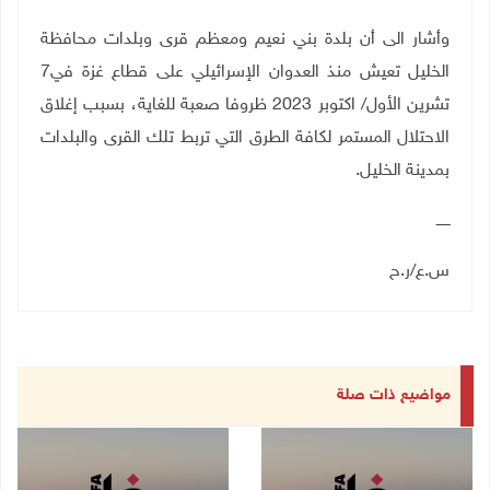
وأشار الى أن بلدة بني نعيم ومعظم قرى وبلدات محافظة
الخليل تعيش منذ العدوان الإسرائيلي على قطاع غزة في7
تشرين الأول/ اكتوبر 2023 ظروفا صعبة للغاية، بسبب إغلاق
الاحتلال المستمر لكافة الطرق التي تربط تلك القرى والبلدات
بمدينة الخليل
.
ــــــ
س.ع/ر.ح
مواضيع ذات صلة