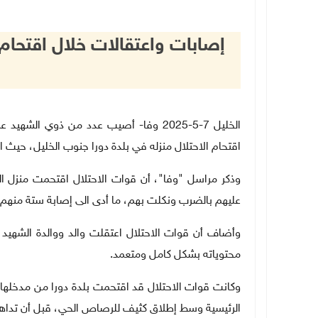
إصابات واعتقالات خلال اقتحام 
الخليل 7-5-2025 وفا- أصيب عدد من ذوي ا
اقتحام الاحتلال منزله في بلدة دورا جنوب الخليل، حيث 
وذكر مراسل "وفا"، أن قوات الاحتلال اقتحمت منزل الش
عليهم بالضرب ونكلت بهم، ما أدى الى إصابة ستة منهم
وأضاف أن قوات الاحتلال اعتقلت والد ووالدة الشهيد
محتوياته بشكل كامل ومتعمد.
وكانت قوات الاحتلال قد اقتحمت بلدة دورا من مدخلها 
الرئيسية وسط إطلاق كثيف للرصاص الحي، قبل أن تداهم 