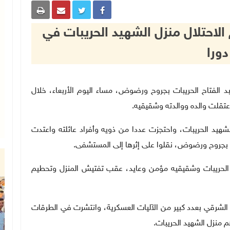
الاحتلال منزل الشهيد الحريبات في
دورا
لشهيد عبد الفتاح الحريبات بجروح ورضوض، مساء اليوم الأربعاء، خلال
اعتقلت والده ووالدته وشقيقيه.
هيد الحريبات، واحتجزت عددا من ذويه وأفراد عائلته واعتدت
 بجروح ورضوض، نقلوا على إثرها إلى المستشفى.
 الحريبات وشقيقيه مؤمن وعايد، عقب تفتيش المنزل وتحطيم
الشرقي بعدد كبير من الآليات العسكرية، وانتشرت في الطرقات
منزل الشهيد الحريبات.