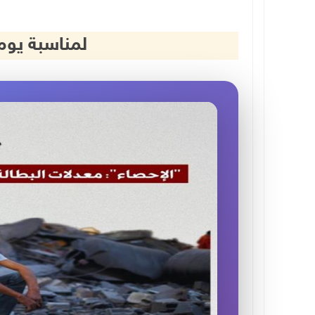
لمناسبة يوم