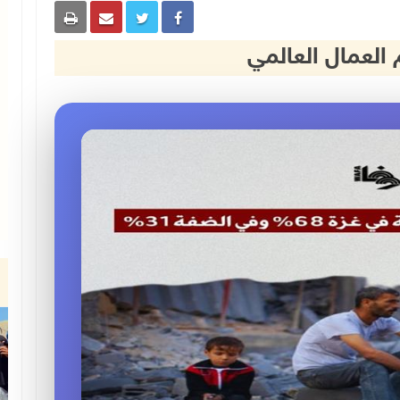
 العمال العالمي