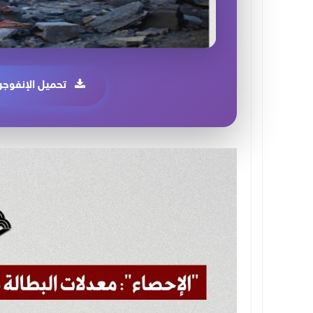
تحميل الإنفوجر