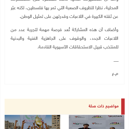
المحلية، نظرا للظروف الصعبة التي تمر بها فلسطين، لكنه عبّر
عن ثقته الكبيرة في اللاعبات وقدرتهن على تمثيل الوطن
.
وأضاف أن هذه المشاركة تُعد فرصة مهمة لتجربة عدد من
اللاعبات الجدد، والوقوف على الجاهزية الفنية والبدنية
للمنتخب قبيل الاستحقاقات الآسيوية القادمة
.
ــــــــ
م.ع
مواضيع ذات صلة