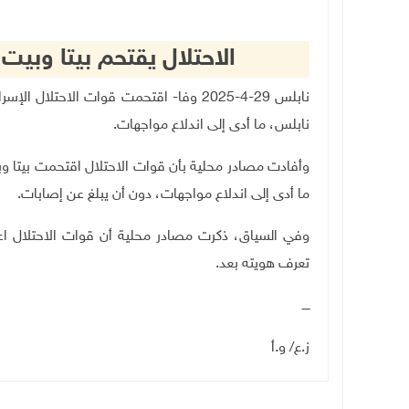
الاحتلال يقتحم بيتا وبي
نابلس 29-4-2025 وفا- اقتحمت قوات الاحتلا
نابلس، ما أدى إلى اندلاع مواجهات
.
وأفادت مصادر محلية بأن قوات الاحتلال اقتحمت بيتا 
ما أدى إلى اندلاع مواجهات، دون أن يبلغ عن إصابات
.
وفي السياق، ذكرت مصادر محلية أن قوات الاحتلال ا
تعرف هويته بعد
.
ــــ
ز.ع/ و.أ