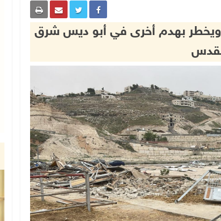
ويخطر بهدم أخرى في أبو ديس شرق
لقدس