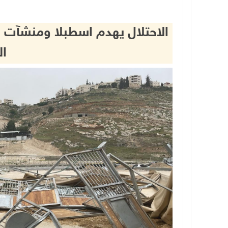
الاحتلال يهدم اسطبلا ومنشآت 
ا