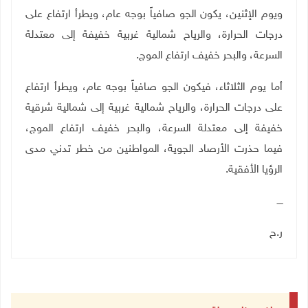
ويوم الإثنين، يكون الجو صافياً بوجه عام، ويطرأ ارتفاع على
درجات الحرارة، والرياح شمالية غربية خفيفة إلى معتدلة
السرعة، والبحر خفيف ارتفاع الموج
.
أما يوم الثلاثاء، فيكون الجو صافياً بوجه عام، ويطرأ ارتفاع
على درجات الحرارة، والرياح شمالية غربية إلى شمالية شرقية
خفيفة إلى معتدلة السرعة، والبحر خفيف ارتفاع الموج
،
فيما
حذرت الأرصاد الجوية، المواطنين من خطر تدني مدى
الرؤيا الأفقية.
ــــ
ر.ح