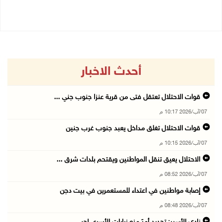
06/08/2026 10:01 م
أحدث الاخبار
قوات الاحتلال تعتقل فتى من قرية عنزا جنوب جني ...
07/آب/2026 10:17 م
قوات الاحتلال تغلق مداخل يعبد جنوب غرب جنين
07/آب/2026 10:15 م
الاحتلال يعيق تنقل المواطنين ويقتحم بلدات شرق ...
07/آب/2026 08:52 م
إصابة مواطنين في اعتداء للمستعمرين في بيت دجن
07/آب/2026 08:48 م