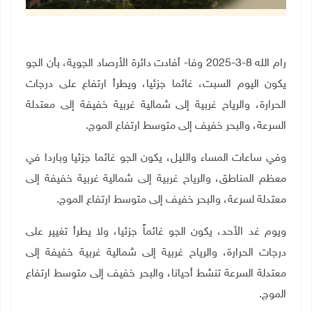
رام الله 8-3-2025 وفا- أفادت دائرة الأرصاد الجوية، بأن الجو
يكون اليوم السبت، غائما جزئيا، ويطرأ ارتفاع على درجات
الحرارة، والرياح غربية إلى شمالية غربية خفيفة إلى معتدلة
السرعة، والبحر خفيف إلى متوسط ارتفاع الموج
.
وفي ساعات المساء والليل، يكون الجو غائما جزئيا وباردا في
معظم المناطق، والرياح غربية إلى شمالية غربية خفيفة إلى
معتدلة لسرعة، والبحر خفيف إلى متوسط ارتفاع الموج
.
ويوم غد الأحد، يكون الجو غائماً جزئيا، ولا يطرأ تغيير على
درجات الحرارة، والرياح غربية إلى شمالية غربية خفيفة إلى
معتدلة السرعة تنشط أحيانا، والبحر خفيف إلى متوسط ارتفاع
الموج
.