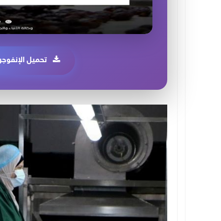
تحميل الإنفوجر