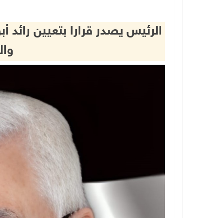
الرئيس يصدر قرارا بتعيين رائد 
وال