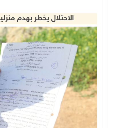
الاحتلال يخطر بهدم منز