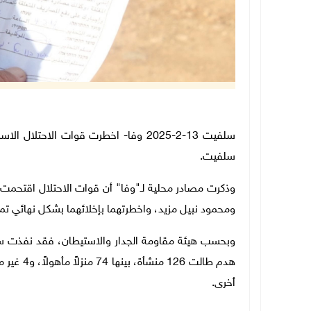
سلفيت 13-2-2025 وفا- اخطرت قوات الاح
سلفيت.
وذكرت مصادر محلية لـ"وفا" أن قوات الاحتلال اقتحمت
ومحمود نبيل مزيد، واخطرتهما بإخلائهما بشكل نهائي تمه
أخرى.