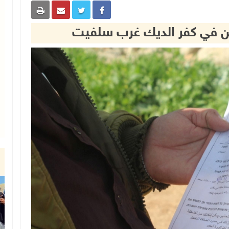
لين في كفر الديك غرب سلفيت