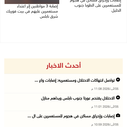
إصابات وإحراق مساكن في هجوم
للمستعمرين على الطوبا جنوب
إصابة 3 مواطنين إثر اعتداء
الخليل
مستعمرين عليهم في بيت فوريك
شرق نابلس
05/08/2026 10:59 م
05/08/2026 10:53 م
أحدث الاخبار
تواصل انتهاكات الاحتلال ومستعمريه: إصابات واع ...
05/آب/2026 11:08 م
الاحتلال يقتحم عورتا جنوب نابلس ويداهم منازل
05/آب/2026 11:01 م
إصابات وإحراق مساكن في هجوم للمستعمرين على ال ...
05/آب/2026 10:59 م