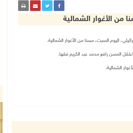
ا من الأغوار الشمالية
.
اعتقل المسن رافع محمد عبد الكريم فقها
.
غوار الشمالية
.