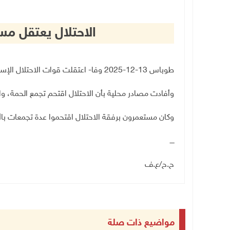
الاحتلال يعتقل مسن
طوباس 13-12-2025 وفا- اعتقلت قوات الاحتلال الإسرائيلي، اليوم السبت، مسنا من الأغوار الشمالية
وأفادت مصادر محلية بأن الاحتلال اقتحم تجمع الحمة، و
وكان مستعمرون برفقة الاحتلال اقتحموا عدة تجمعات بالأ
ــــ
ح.ح
/
ع.ف
مواضيع ذات صلة